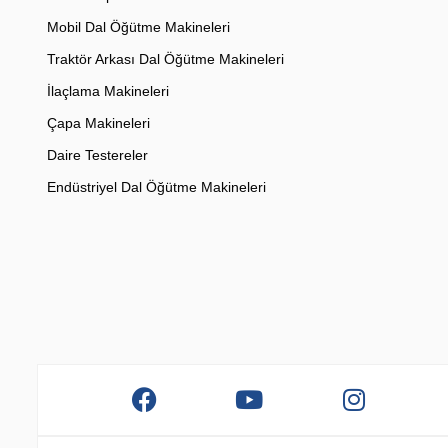
Mobil Dal Öğütme Makineleri
Traktör Arkası Dal Öğütme Makineleri
İlaçlama Makineleri
Çapa Makineleri
Daire Testereler
Endüstriyel Dal Öğütme Makineleri