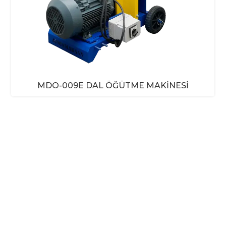
MDO-009E DAL ÖĞÜTME MAKINESI