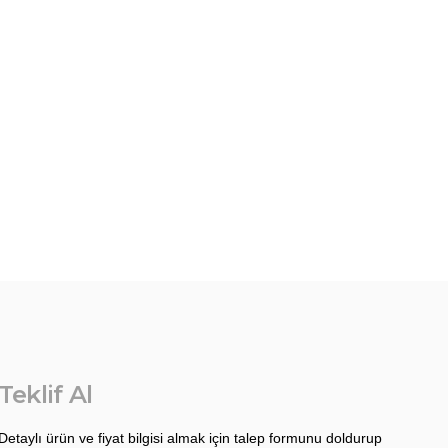
Teklif Al
Detaylı ürün ve fiyat bilgisi almak için talep formunu doldurup