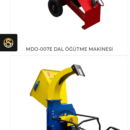
MDO-007E DAL ÖĞÜTME MAKINESI