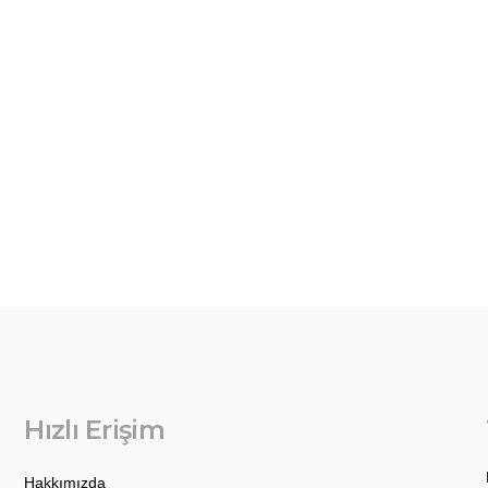
Hızlı Erişim
Hakkımızda