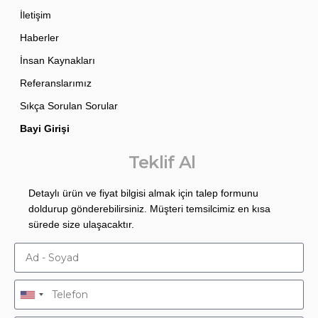
İletişim
Haberler
İnsan Kaynakları
Referanslarımız
Sıkça Sorulan Sorular
Bayi Girişi
Teklif Al
Detaylı ürün ve fiyat bilgisi almak için talep formunu
doldurup gönderebilirsiniz. Müşteri temsilcimiz en kısa
sürede size ulaşacaktır.