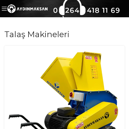
Talaş Makineleri