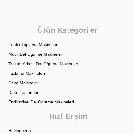
Ürün Kategorileri
Fındık Toplama Makineleri
Mobil Dal Öğütme Makineleri
Traktör Arkası Dal Öğütme Makineleri
İlaçlama Makineleri
Çapa Makineleri
Daire Testereler
Endüstriyel Dal Öğütme Makineleri
Hızlı Erişim
Hakkımızda