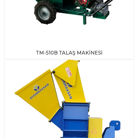
TM-510B TALAŞ MAKINESI