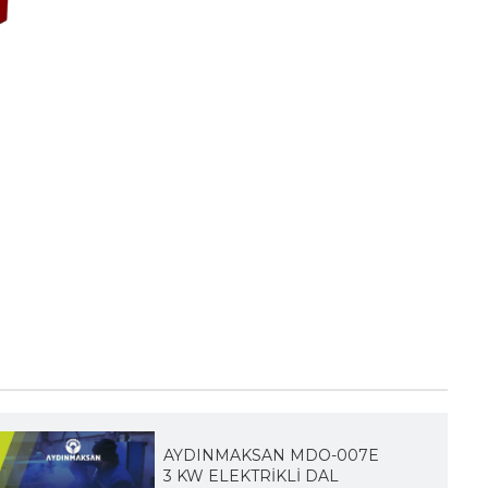
AYDINMAKSAN MDO-007E
3 KW ELEKTRİKLİ DAL