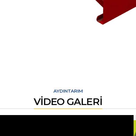
AYDINTARIM
VİDEO GALERİ