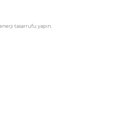
nerji tasarrufu yapın.