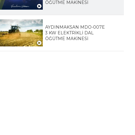
ÖĞÜTME MAKİNESİ
AYDINMAKSAN MDO-007E
3 KW ELEKTRİKLİ DAL
ÖĞÜTME MAKİNESİ