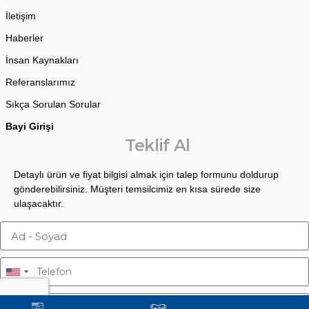
İletişim
Haberler
İnsan Kaynakları
Referanslarımız
Sıkça Sorulan Sorular
Bayi Girişi
Teklif Al
Detaylı ürün ve fiyat bilgisi almak için talep formunu doldurup
gönderebilirsiniz. Müşteri temsilcimiz en kısa sürede size
ulaşacaktır.