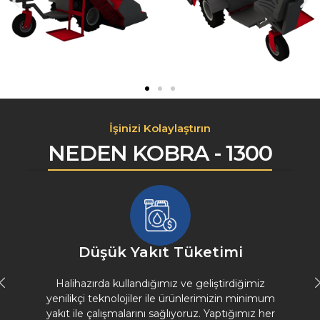
İşinizi Kolaylaştırın
NEDEN KOBRA - 1300
Düşük Yakıt Tüketimi
rı
Halihazırda kullandığımız ve geliştirdiğimiz
yenilikçi teknolojiler ile ürünlerimizin minimum
yakıt ile çalışmalarını sağlıyoruz. Yaptığımız her