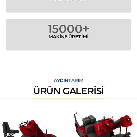
15000+
MAKİNE ÜRETİMİ
AYDINTARIM
ÜRÜN GALERİSİ