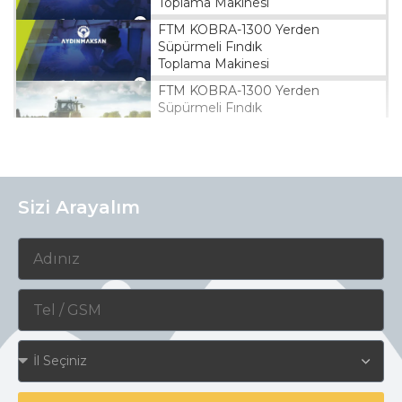
Toplama Makinesi
FTM KOBRA-1300 Yerden
Süpürmeli Fındık
Toplama Makinesi
FTM KOBRA-1300 Yerden
Süpürmeli Fındık
Toplama Makinesi
FTM KOBRA-1300 Yerden
Süpürmeli Fındık
Toplama Makinesi
Sizi Arayalım