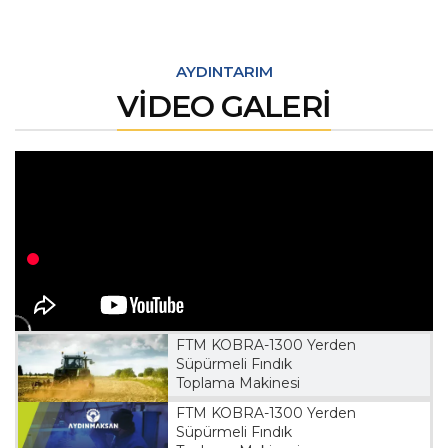
AYDINTARIM
VİDEO GALERİ
FTM KOBRA-1300 Yerden
Süpürmeli Fındık
Toplama Makinesi
FTM KOBRA-1300 Yerden
Süpürmeli Fındık