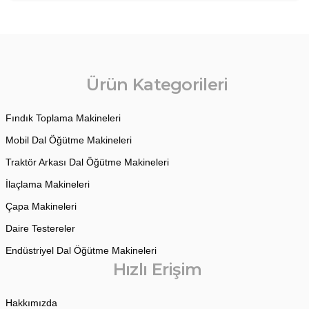
Ürün Kategorileri
Fındık Toplama Makineleri
Mobil Dal Öğütme Makineleri
Traktör Arkası Dal Öğütme Makineleri
İlaçlama Makineleri
Çapa Makineleri
Daire Testereler
Endüstriyel Dal Öğütme Makineleri
Hızlı Erişim
Hakkımızda