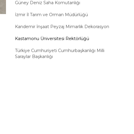
Güney Deniz Saha Komutanlığı
İzmir İl Tarım ve Orman Müdürlüğü
Kandemir İnşaat Peyzaj Mimarlık Dekorasyon
Kastamonu Üniversitesi Rektörlüğü
Türkiye Cumhuriyeti Cumhurbaşkanlığı Milli
Saraylar Başkanlığı