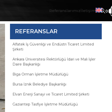
Referanslarımız
İletişim
REFERANSLAR
Alfatek İş Güvenliği ve Endüstri Ticaret Limited
Şirketi
Ankara Üniversitesi Rektörlüğü İdari ve Mali İşler
Daire Başkanlığı
Biga Orman İşletme Müdürlüğü
Bursa İznik Belediye Başkanlığı
Elvan Enerji Sanayi ve Ticaret Limited Şirketi
Gaziantep Tasfiye İşletme Müdürlüğü