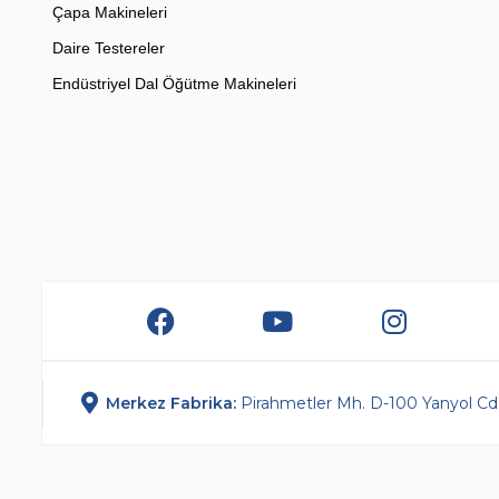
Çapa Makineleri
Daire Testereler
Endüstriyel Dal Öğütme Makineleri
Merkez Fabrika:
Pirahmetler Mh. D-100 Yanyol Cd