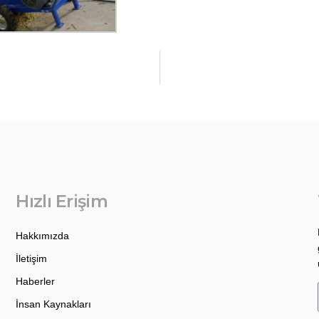
Hızlı Erişim
Hakkımızda
İletişim
Haberler
İnsan Kaynakları